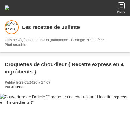
MENU
Les recettes de Juliette
Cuisine végétarienne, bio et gourmande - Écologie et bien-être -
Photographie
Croquettes de chou-fleur { Recette express en 4
ingrédients }
Publié le 29/03/2020 à 17:07
Par
Juliette