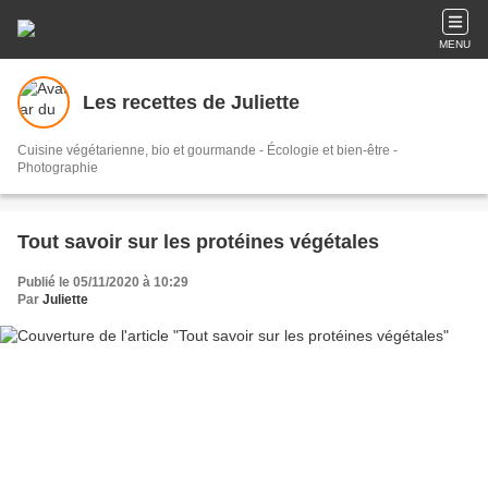
MENU
Les recettes de Juliette
Cuisine végétarienne, bio et gourmande - Écologie et bien-être -
Photographie
Tout savoir sur les protéines végétales
Publié le 05/11/2020 à 10:29
Par
Juliette