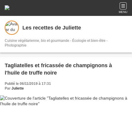
MENU
Les recettes de Juliette
Cuisine végétarienne, bio et gourmande - Écologie et bien-être -
Photographie
Tagliatelles et fricassée de champignons à
l'huile de truffe noire
Publié le 06/11/2019 à 17:31
Par
Juliette