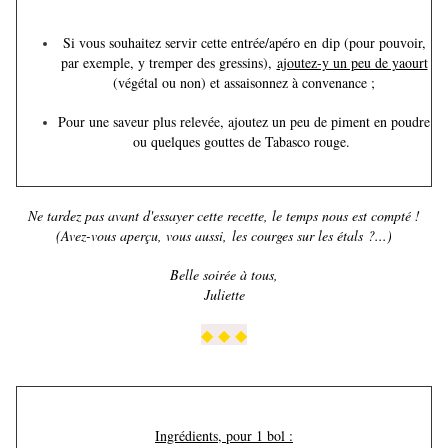
Si vous souhaitez servir cette entrée/apéro en dip (pour pouvoir,
par exemple, y tremper des gressins),
ajoutez-y un peu de yaourt
(végétal ou non) et assaisonnez à convenance ;
Pour une saveur plus relevée, ajoutez un peu de piment en poudre
ou quelques gouttes de Tabasco rouge.
Ne tardez pas avant d'essayer cette recette, le temps nous est compté !
(Avez-vous aperçu, vous aussi, les courges sur les étals ?...)
Belle soirée à tous,
Juliette
◆ ◆ ◆
Ingrédients, pour 1 bol :