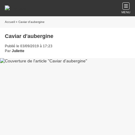
MENU
Accueil
» Caviar d'aubergine
Caviar d'aubergine
Publié le 03/09/2019 à 17:23
Par
Juliette