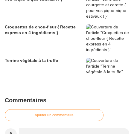
Croquettes de chou-fleur { Recette
express en 4 ingrédients }
Terrine végétale à la truffe
Commentaires
Ajouter un commentaire