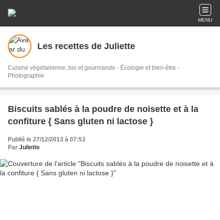
MENU
Les recettes de Juliette
Cuisine végétarienne, bio et gourmande - Écologie et bien-être -
Photographie
Biscuits sablés à la poudre de noisette et à la
confiture { Sans gluten ni lactose }
Publié le 27/12/2013 à 07:53
Par
Juliette