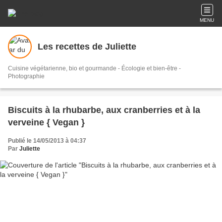
MENU
Les recettes de Juliette
Cuisine végétarienne, bio et gourmande - Écologie et bien-être -
Photographie
Biscuits à la rhubarbe, aux cranberries et à la
verveine { Vegan }
Publié le 14/05/2013 à 04:37
Par
Juliette