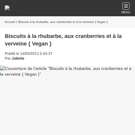
MENU
Accueil
» Biscuits à la rhubarbe, aux cranberries et à la verveine { Vegan }
Biscuits à la rhubarbe, aux cranberries et à la
verveine { Vegan }
Publié le 14/05/2013 à 04:37
Par
Juliette