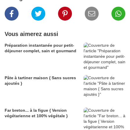
Vous aimerez aussi
Préparation instantanée pour petit-
déjeuner complet, sain et gourmand
Pâte à tartiner maison { Sans sucres
ajoutés }
Far breton... à la figue { Version
végétarienne et 100% végétale }