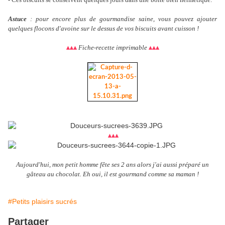
Astuce
: pour encore plus de gourmandise saine, vous pouvez ajouter
quelques flocons d'avoine sur le dessus de vos biscuits avant cuisson !
Fiche-recette imprimable
▴
▴
▴
▴
▴
▴
▴
▴
▴
Aujourd'hui, mon petit homme fête ses 2 ans alors j'ai aussi préparé un
gâteau au chocolat. Eh oui, il est gourmand comme sa maman !
#Petits plaisirs sucrés
Partager