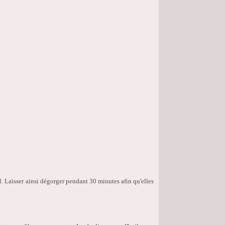
l. Laisser ainsi dégorger pendant 30 minutes afin qu'elles