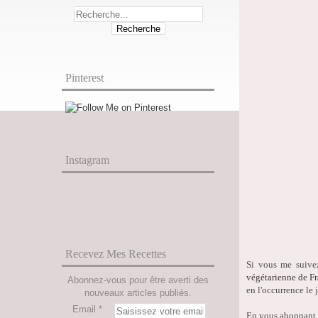
Pinterest
Instagram
Recevez Mes Recettes
Si vous me suive
végétarienne de F
Abonnez-vous pour être averti des
en l'occurrence le 
nouveaux articles publiés.
Email
En vous abonnant à