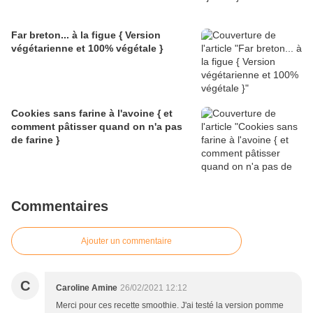
Far breton... à la figue { Version
végétarienne et 100% végétale }
Cookies sans farine à l'avoine { et
comment pâtisser quand on n'a pas
de farine }
Commentaires
Ajouter un commentaire
C
Caroline Amine
26/02/2021 12:12
Merci pour ces recette smoothie. J'ai testé la version pomme