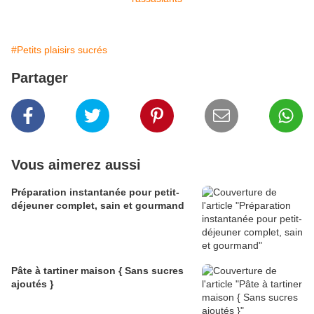
#Petits plaisirs sucrés
Partager
Vous aimerez aussi
Préparation instantanée pour petit-
déjeuner complet, sain et gourmand
Pâte à tartiner maison { Sans sucres
ajoutés }