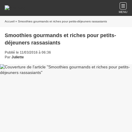
MENU
Accueil
» Smoothies gourmands et riches pour petits-déjeuners rassasiants
Smoothies gourmands et riches pour petits-
déjeuners rassasiants
Publié le 11/03/2016 à 06:36
Par
Juliette