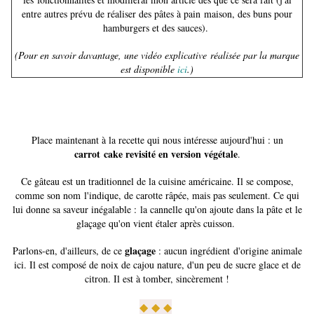
entre autres prévu de réaliser des pâtes à pain maison, des buns pour
hamburgers et des sauces).
(Pour en savoir davantage, une vidéo explicative réalisée par la marque
est disponible
ici
.)
Place maintenant à la recette qui nous intéresse aujourd'hui : un
carrot cake revisité en version végétale
.
Ce gâteau est un traditionnel de la cuisine américaine. Il se compose,
comme son nom l'indique, de carotte râpée, mais pas seulement. Ce qui
lui donne sa saveur inégalable : la cannelle qu'on ajoute dans la pâte et le
glaçage qu'on vient étaler après cuisson.
glaçage
Parlons-en, d'ailleurs, de ce
: aucun ingrédient d'origine animale
ici. Il est composé de noix de cajou nature, d'un peu de sucre glace et de
citron. Il est à tomber, sincèrement !
◆ ◆ ◆