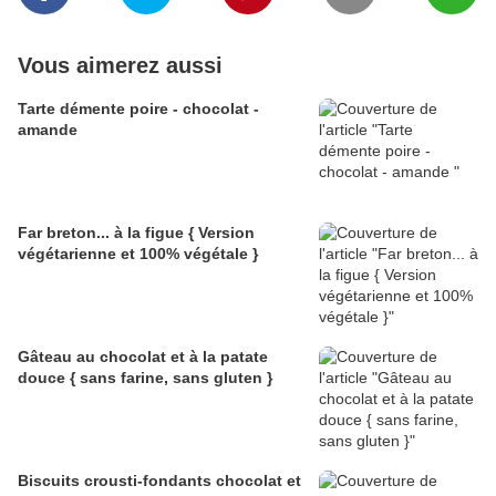
Vous aimerez aussi
Tarte démente poire - chocolat -
amande
Far breton... à la figue { Version
végétarienne et 100% végétale }
Gâteau au chocolat et à la patate
douce { sans farine, sans gluten }
Biscuits crousti-fondants chocolat et