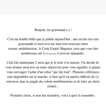
Bonjour, les gourmand.e.s !
C'est un double billet que je publie aujourd'hui : une recette très très
gourmande et mon avis sur mon tout nouveau robot
cuiseur multifonction, le Cook Expert Magimix (avis que vous être
nombreuses sur
Instagram
à m'avoir demandé).
Cela fait maintenant 2 mois que je le teste à la maison. J'ai décidé de
vous donner mon avis en toute objectivité pour vous aiguiller si jamais
vous envisagez l'achat d'un robot "qui fait tout". Plusieurs références
sont disponibles sur le marché, si bien qu'il est parfois difficile de s'y
retrouver dans la jungle des robots multifonctions et de faire un choix
éclairé...
Première chose, et non des moindres, voici à quoi il ressemble :