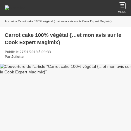
MENU
Accueil
» Carrot cake 100% végétal {…et mon avis sur le Cook Expert Magimix}
Carrot cake 100% végétal {…et mon avis sur le
Cook Expert Magimix}
Publié le 27/01/2019 à 09:33
Par
Juliette