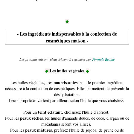
◆
- Les ingrédients indispensables à la confection de
cosmétiques maison -
Les produits mis en valeur ici sont à retrouver sur
Formule Beauté
Les huiles végétales
◆
◆
nourrissantes
Les huiles végétales, très
, sont le premier ingrédient
nécessaire à la confection de cosmétiques. Elles permettent de prévenir la
déshydratation.
Leurs propriétés varient par ailleurs selon l'huile que vous choisirez.
teint éclatant
Pour un
, choisissez l'huile d'abricot.
peaux sèches
Pour les
, les huiles d'amande douce, de coco, d'argan ou de
macadamia seront vos alliées.
peaux mâtures
Pour les
, préférez l'huile de jojoba, de prune ou de