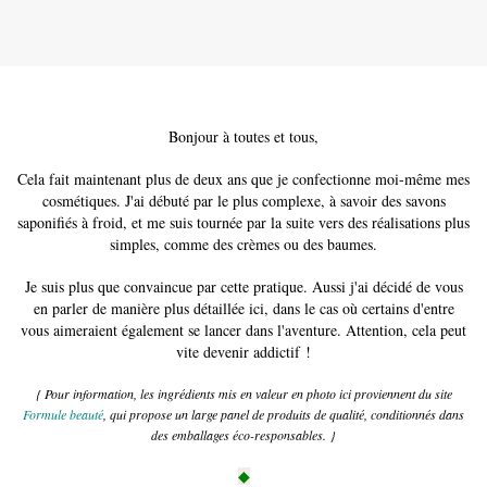
Bonjour à toutes et tous,
Cela fait maintenant plus de deux ans que je confectionne moi-même mes
cosmétiques. J'ai débuté par le plus complexe, à savoir des savons
saponifiés à froid, et me suis tournée par la suite vers des réalisations plus
simples, comme des crèmes ou des baumes.
Je suis plus que convaincue par cette pratique. Aussi j'ai décidé de vous
en parler de manière plus détaillée ici, dans le cas où certains d'entre
vous aimeraient également se lancer dans l'aventure. Attention, cela peut
vite devenir addictif !
{ Pour information, les ingrédients mis en valeur en photo ici proviennent du site
Formule beauté
, qui propose un large panel de produits de qualité, conditionnés dans
des emballages éco-responsables. }
◆