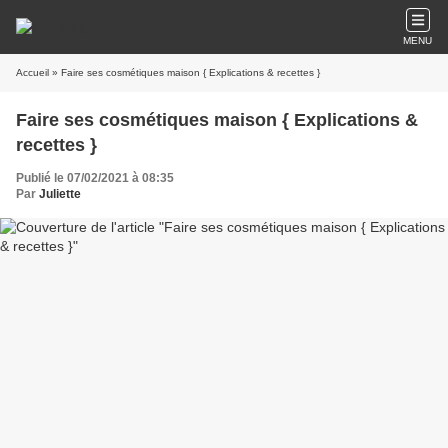
MENU
Accueil
» Faire ses cosmétiques maison { Explications & recettes }
Faire ses cosmétiques maison { Explications &
recettes }
Publié le 07/02/2021 à 08:35
Par
Juliette