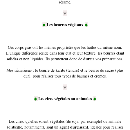
sésame.
✻
Les beurres végétaux
◆
◆
Ces corps gras ont les mêmes propriétés que les huiles du même nom.
L'unique différence réside dans leur état et leur texture, les beurres étant
solides
durcir
et non liquides. Ils permettent donc de
vos préparations.
Mes chouchous
: le beurre de karité (tendre) et le beurre de cacao (plus
dur), pour réaliser tous types de baumes et crèmes.
✻
Les cires végétales ou animales
◆
◆
Les cires, qu'elles soient végétales (de soja, par exemple) ou animale
agent durcissant
(d'abeille, notamment), sont un
, idéales pour réaliser