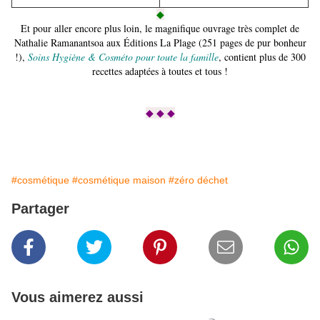
◆
Et pour aller encore plus loin, le magnifique ouvrage très complet de
Nathalie Ramanantsoa aux Éditions La Plage (251 pages de pur bonheur
!),
Soins Hygiène & Cosméto pour toute la famille
, contient plus de 300
recettes adaptées à toutes et tous !
◆ ◆ ◆
#cosmétique
#cosmétique maison
#zéro déchet
Partager
Vous aimerez aussi