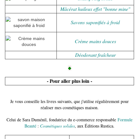
Mâcérat huileux effet "bonne mine"
Savons saponifiés à froid
Crème mains douces
Déodorant fraîcheur
◆
- Pour aller plus loin -
Je vous conseille les livres suivants, que j'utilise régulièrement pour
réaliser mes cosmétiques maison.
Celui de Sara Duménil, fondatrice du e-commerce responsable
Formule
Beauté
:
Cosmétiques solides
, aux Éditions Rustica.