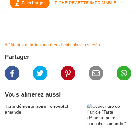
Télécharger
FICHE-RECETTE IMPRIMABLE
#Gâteaux et tartes sucrées
#Petits plaisirs sucrés
Partager
Vous aimerez aussi
Tarte démente poire - chocolat -
amande