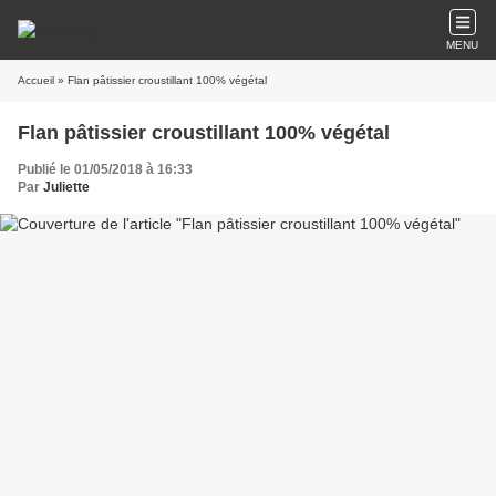
MENU
Accueil
» Flan pâtissier croustillant 100% végétal
Flan pâtissier croustillant 100% végétal
Publié le 01/05/2018 à 16:33
Par
Juliette