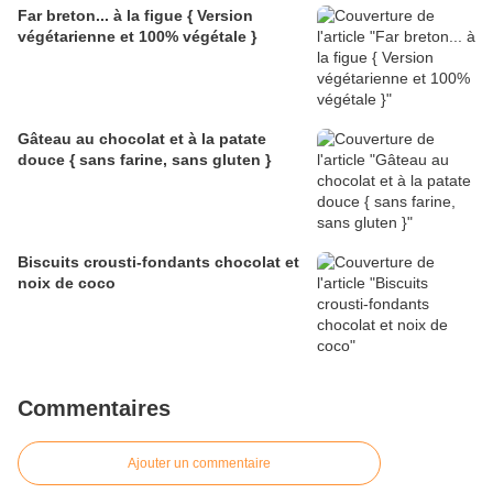
Far breton... à la figue { Version
végétarienne et 100% végétale }
Gâteau au chocolat et à la patate
douce { sans farine, sans gluten }
Biscuits crousti-fondants chocolat et
noix de coco
Commentaires
Ajouter un commentaire