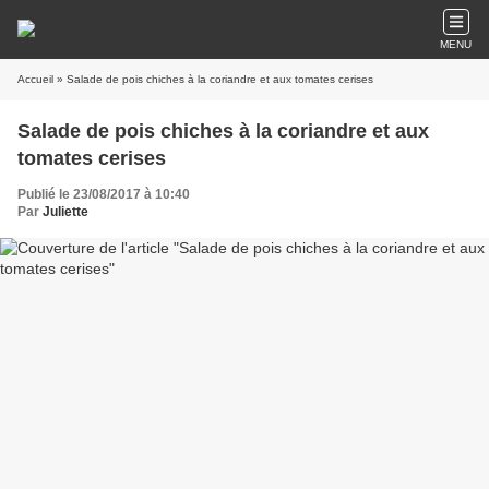
MENU
Accueil
» Salade de pois chiches à la coriandre et aux tomates cerises
Salade de pois chiches à la coriandre et aux
tomates cerises
Publié le 23/08/2017 à 10:40
Par
Juliette