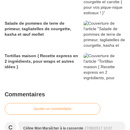
Salade de pommes de terre de
primeur, tagliatelles de courgette,
kasha et œuf mollet
Tortillas maison { Recette express en
2 ingrédients, pour wraps et autres
idées }
Commentaires
Ajouter un commentaire
C
Céline Mon Maraîcher à la casserole
27/08/2017 10:07