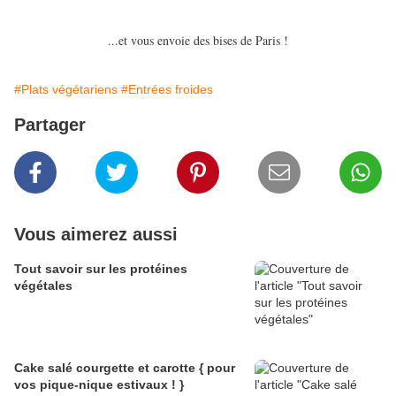
...et vous envoie des bises de Paris !
#Plats végétariens
#Entrées froides
Partager
Vous aimerez aussi
Tout savoir sur les protéines
végétales
Cake salé courgette et carotte { pour
vos pique-nique estivaux ! }