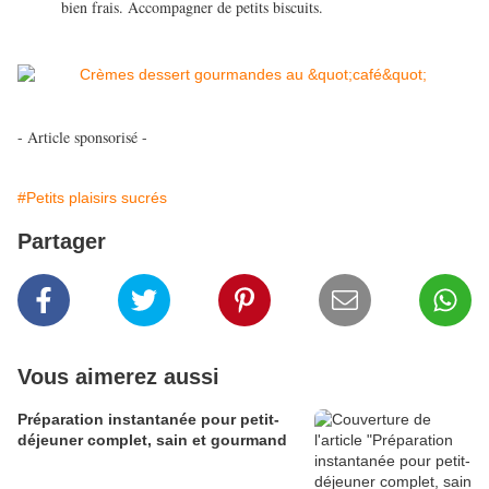
bien frais. Accompagner de petits biscuits.
- Article sponsorisé -
#Petits plaisirs sucrés
Partager
Vous aimerez aussi
Préparation instantanée pour petit-
déjeuner complet, sain et gourmand