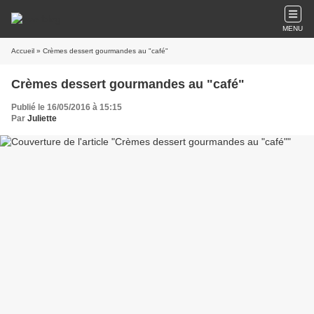
MENU
Accueil
» Crèmes dessert gourmandes au "café"
Crèmes dessert gourmandes au "café"
Publié le 16/05/2016 à 15:15
Par
Juliette