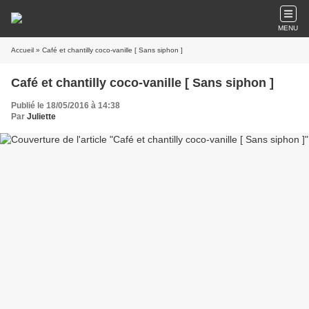
MENU
Accueil
» Café et chantilly coco-vanille [ Sans siphon ]
Café et chantilly coco-vanille [ Sans siphon ]
Publié le 18/05/2016 à 14:38
Par
Juliette