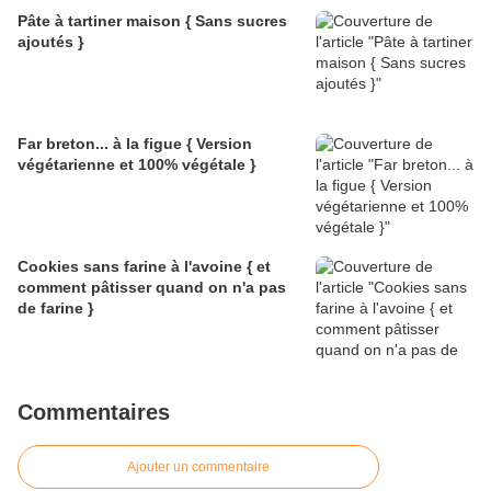
Pâte à tartiner maison { Sans sucres
ajoutés }
Far breton... à la figue { Version
végétarienne et 100% végétale }
Cookies sans farine à l'avoine { et
comment pâtisser quand on n'a pas
de farine }
Commentaires
Ajouter un commentaire