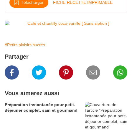
Télécharger
FICHE-RECETTE IMPRIMABLE
#Petits plaisirs sucrés
Partager
Vous aimerez aussi
Préparation instantanée pour petit-
déjeuner complet, sain et gourmand