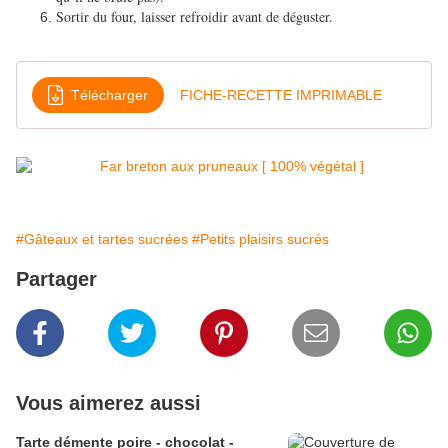
Sortir du four, laisser refroidir avant de déguster.
Télécharger
FICHE-RECETTE IMPRIMABLE
#Gâteaux et tartes sucrées
#Petits plaisirs sucrés
Partager
Vous aimerez aussi
Tarte démente poire - chocolat -