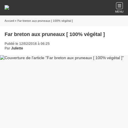
MENU
Accueil
» Far breton aux pruneaux [ 100% végétal ]
Far breton aux pruneaux [ 100% végétal ]
Publié le 12/02/2016 à 06:25
Par
Juliette