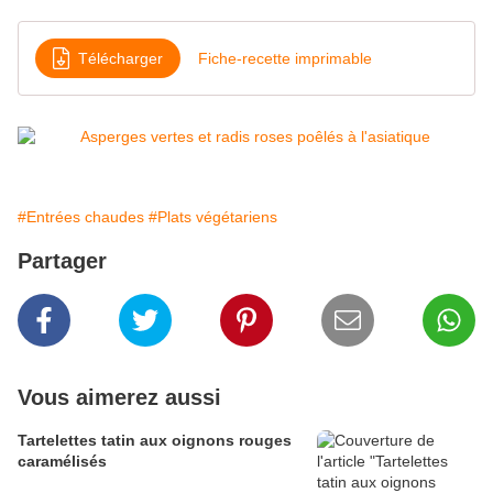
Télécharger
Fiche-recette imprimable
#Entrées chaudes
#Plats végétariens
Partager
Vous aimerez aussi
Tartelettes tatin aux oignons rouges
caramélisés