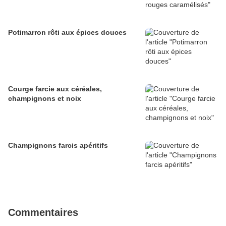
Potimarron rôti aux épices douces
Courge farcie aux céréales,
champignons et noix
Champignons farcis apéritifs
Commentaires