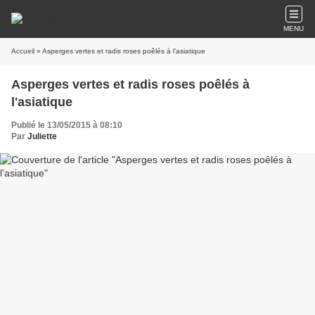
MENU
Accueil
» Asperges vertes et radis roses poêlés à l'asiatique
Asperges vertes et radis roses poêlés à
l'asiatique
Publié le 13/05/2015 à 08:10
Par
Juliette