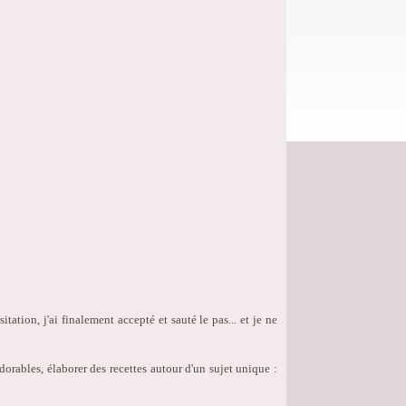
itation, j'ai finalement accepté et sauté le pas... et je ne
orables, élaborer des recettes autour d'un sujet unique :