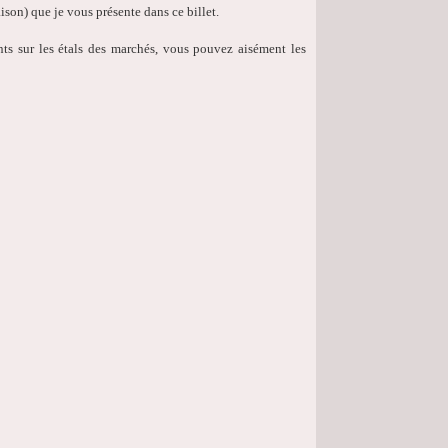
ison) que je vous présente dans ce billet.
ents sur les étals des marchés, vous pouvez aisément les