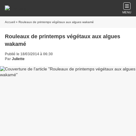
MENU
Accueil
» Rouleaux de printemps végétaux aux algues wakamé
Rouleaux de printemps végétaux aux algues
wakamé
Publié le 18/03/2014 à 06:30
Par
Juliette