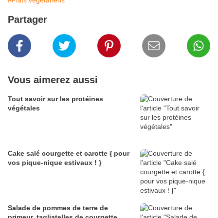
#Plats végétariens
Partager
Vous aimerez aussi
Tout savoir sur les protéines
végétales
Cake salé courgette et carotte { pour
vos pique-nique estivaux ! }
Salade de pommes de terre de
primeur, tagliatelles de courgette,