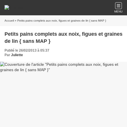
MENU
Accueil
» Petits pains complets aux noix, figues et graines de lin { sans MAP }
Petits pains complets aux noix, figues et graines
de lin { sans MAP }
Publié le 26/02/2013 à 05:37
Par
Juliette