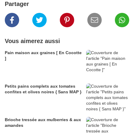
Partager
Vous aimerez aussi
Pain maison aux graines [ En Cocotte
]
Petits pains complets aux tomates
confites et olives noires { Sans MAP }
Brioche tressée aux mulberries & aux
amandes