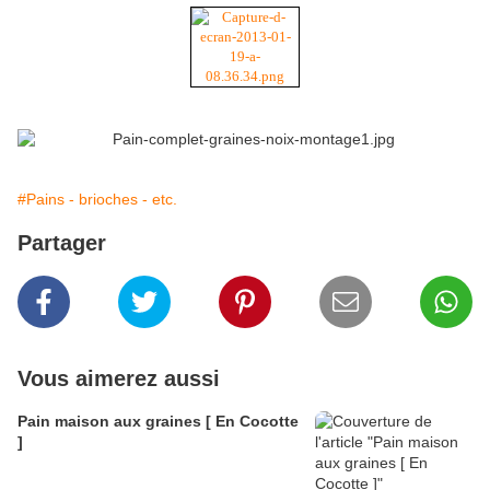
#Pains - brioches - etc.
Partager
Vous aimerez aussi
Pain maison aux graines [ En Cocotte
]