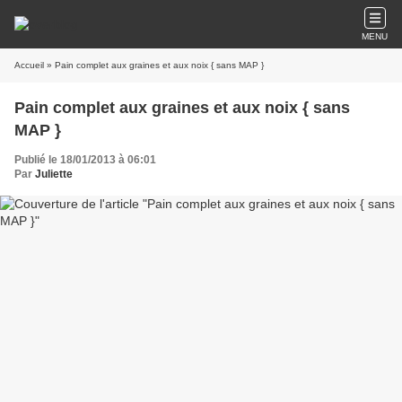
MENU
Accueil
» Pain complet aux graines et aux noix { sans MAP }
Pain complet aux graines et aux noix { sans
MAP }
Publié le 18/01/2013 à 06:01
Par
Juliette