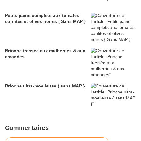
Petits pains complets aux tomates
confites et olives noires { Sans MAP }
Brioche tressée aux mulberries & aux
amandes
Brioche ultra-moelleuse { sans MAP }
Commentaires