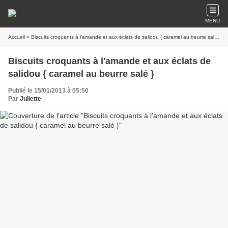
MENU
Accueil
» Biscuits croquants à l'amande et aux éclats de salidou { caramel au beurre salé }
Biscuits croquants à l'amande et aux éclats de
salidou { caramel au beurre salé }
Publié le 15/01/2013 à 05:50
Par
Juliette