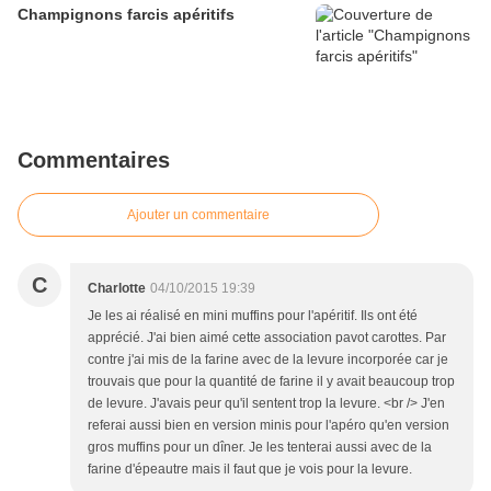
Champignons farcis apéritifs
Commentaires
Ajouter un commentaire
C
Charlotte
04/10/2015 19:39
Je les ai réalisé en mini muffins pour l'apéritif. Ils ont été
apprécié. J'ai bien aimé cette association pavot carottes. Par
contre j'ai mis de la farine avec de la levure incorporée car je
trouvais que pour la quantité de farine il y avait beaucoup trop
de levure. J'avais peur qu'il sentent trop la levure. <br /> J'en
referai aussi bien en version minis pour l'apéro qu'en version
gros muffins pour un dîner. Je les tenterai aussi avec de la
farine d'épeautre mais il faut que je vois pour la levure.