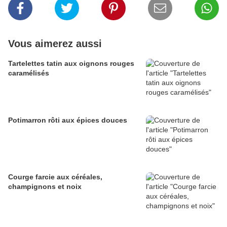
Vous aimerez aussi
Tartelettes tatin aux oignons rouges
caramélisés
Potimarron rôti aux épices douces
Courge farcie aux céréales,
champignons et noix