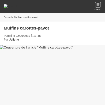
MENU
Accueil
» Muffins carottes-pavot
Muffins carottes-pavot
Publié le 02/06/2010 à 13:45
Par
Juliette