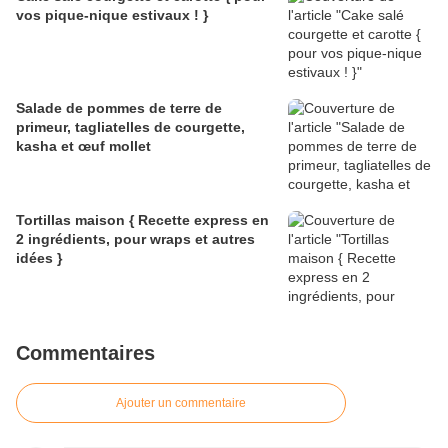
vos pique-nique estivaux ! }
Salade de pommes de terre de
primeur, tagliatelles de courgette,
kasha et œuf mollet
Tortillas maison { Recette express en
2 ingrédients, pour wraps et autres
idées }
Commentaires
Ajouter un commentaire