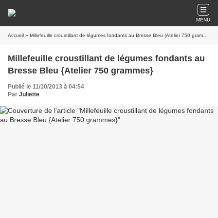
MENU
Accueil
» Millefeuille croustillant de légumes fondants au Bresse Bleu {Atelier 750 grammes}
Millefeuille croustillant de légumes fondants au
Bresse Bleu {Atelier 750 grammes}
Publié le 11/10/2013 à 04:54
Par
Juliette