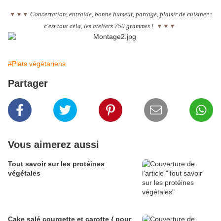
▼
▼
▼
Concertation, entraide, bonne humeur, partage, plaisir de cuisiner :
c'est tout cela, les ateliers 750 grammes !
▼
▼
▼
#Plats végétariens
Partager
Vous aimerez aussi
Tout savoir sur les protéines
végétales
Cake salé courgette et carotte { pour