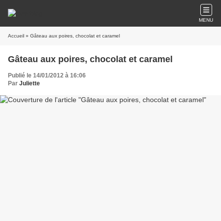
MENU
Accueil
» Gâteau aux poires, chocolat et caramel
Gâteau aux poires, chocolat et caramel
Publié le 14/01/2012 à 16:06
Par
Juliette