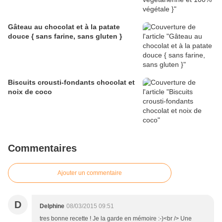
Gâteau au chocolat et à la patate
douce { sans farine, sans gluten }
Biscuits crousti-fondants chocolat et
noix de coco
Commentaires
Ajouter un commentaire
D
Delphine
08/03/2015 09:51
tres bonne recette ! Je la garde en mémoire :-)<br /> Une