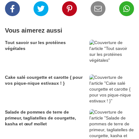
Vous aimerez aussi
Tout savoir sur les protéines
végétales
Cake salé courgette et carotte { pour
vos pique-nique estivaux ! }
Salade de pommes de terre de
primeur, tagliatelles de courgette,
kasha et œuf mollet