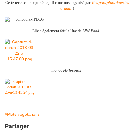
Cette recette a remporté le joli concours organisé par
Mes ptits plats dans les
grands
!
Elle a également fait la Une de
Libé Food
...
... et de
Hellocoton
!
#Plats végétariens
Partager