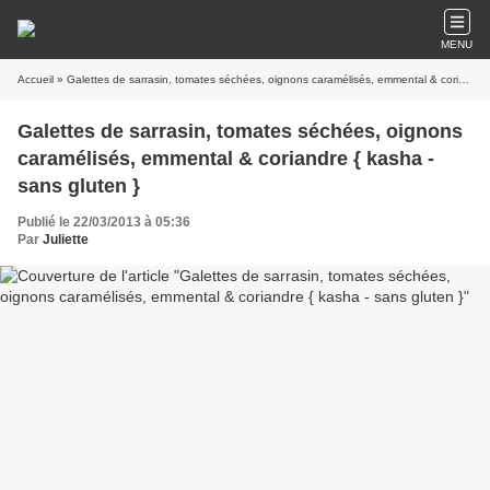
MENU
Accueil
» Galettes de sarrasin, tomates séchées, oignons caramélisés, emmental & coriandre { kasha - sans gluten }
Galettes de sarrasin, tomates séchées, oignons
caramélisés, emmental & coriandre { kasha -
sans gluten }
Publié le 22/03/2013 à 05:36
Par
Juliette