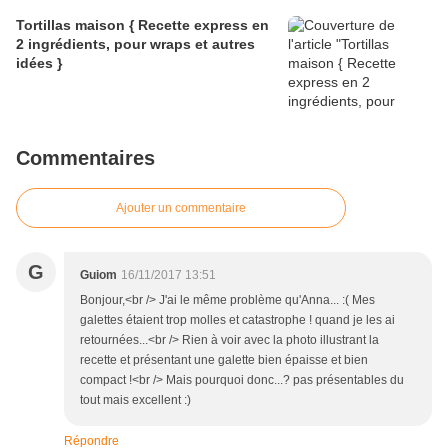
Tortillas maison { Recette express en
2 ingrédients, pour wraps et autres
idées }
Commentaires
Ajouter un commentaire
G
Guiom
16/11/2017 13:51
Bonjour,<br /> J'ai le même problème qu'Anna... :( Mes
galettes étaient trop molles et catastrophe ! quand je les ai
retournées...<br /> Rien à voir avec la photo illustrant la
recette et présentant une galette bien épaisse et bien
compact !<br /> Mais pourquoi donc...? pas présentables du
tout mais excellent :)
Répondre