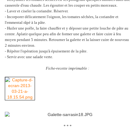
casserole d'eau chaude. Les égoutter et les couper en petits morceaux.
- Laver et ciseler la coriandre. Réserver.
- Incorporer délicatement l'oignon, les tomates séchées, la coriandre et
l'emmental râpé à la pâte.
- Huiler une poêle, la faire chauffer et y déposer une petite louche de pâte au
centre. Aplatir quelque peu afin de former une galette et faire cuire à feu
moyen pendant 5 minutes. Retourner la galette et la laisser cuire de nouveau
2 minutes environ.
- Répéter l'opération jusqu'à épuisement de la pâte.
- Servir avec une salade verte.
Fiche-recette imprimable :
* * *