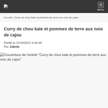
MENU
Accueil
» Curry de chou kale et pommes de terre aux noix de cajou
Curry de chou kale et pommes de terre aux noix
de cajou
Publié le 31/10/2013 à 06:49
Par
Juliette