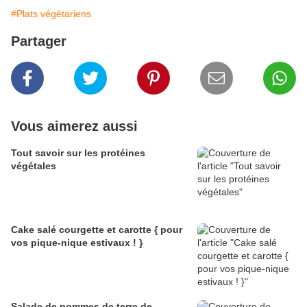
#Plats végétariens
Partager
Vous aimerez aussi
Tout savoir sur les protéines
végétales
Cake salé courgette et carotte { pour
vos pique-nique estivaux ! }
Salade de pommes de terre de