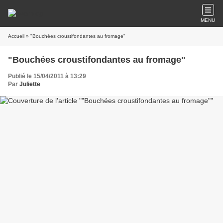
MENU
Accueil
» "Bouchées croustifondantes au fromage"
"Bouchées croustifondantes au fromage"
Publié le 15/04/2011 à 13:29
Par
Juliette