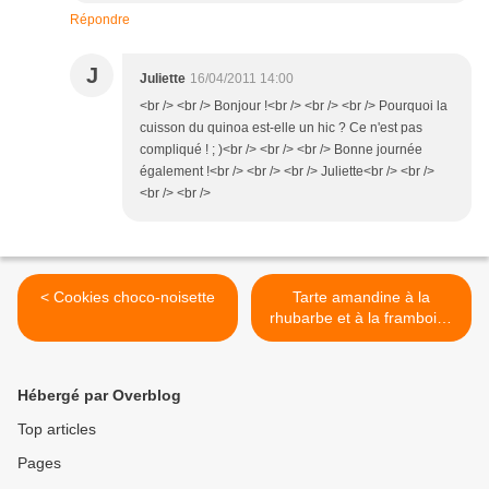
Répondre
J
Juliette
16/04/2011 14:00
<br /> <br /> Bonjour !<br /> <br /> <br /> Pourquoi la
cuisson du quinoa est-elle un hic ? Ce n'est pas
compliqué ! ; )<br /> <br /> <br /> Bonne journée
également !<br /> <br /> <br /> Juliette<br /> <br />
<br /> <br />
< Cookies choco-noisette
Tarte amandine à la
rhubarbe et à la framboise
>
Hébergé par Overblog
Top articles
Pages