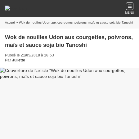
MENU
Accueil
» Wok de nouilles Udon aux courgettes, poivrons, maïs et sauce soja bio Tanoshi
Wok de nouilles Udon aux courgettes, poivrons,
maïs et sauce soja bio Tanoshi
Publié le 21/05/2018 à 16:53
Par
Juliette