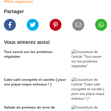
#Plats végétariens
Partager
Vous aimerez aussi
Tout savoir sur les protéines
végétales
Cake salé courgette et carotte { pour
vos pique-nique estivaux ! }
Salade de pommes de terre de