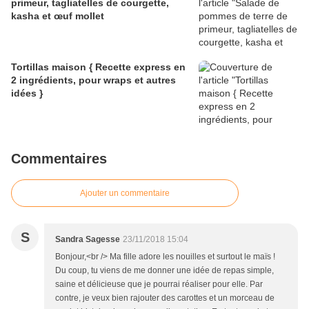
primeur, tagliatelles de courgette,
kasha et œuf mollet
Tortillas maison { Recette express en
2 ingrédients, pour wraps et autres
idées }
Commentaires
Ajouter un commentaire
S
Sandra Sagesse
23/11/2018 15:04
Bonjour,<br /> Ma fille adore les nouilles et surtout le maïs !
Du coup, tu viens de me donner une idée de repas simple,
saine et délicieuse que je pourrai réaliser pour elle. Par
contre, je veux bien rajouter des carottes et un morceau de