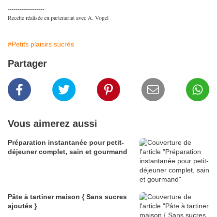
-------------------
Recette réalisée en partenariat avec A. Vogel
#Petits plaisirs sucrés
Partager
Vous aimerez aussi
Préparation instantanée pour petit-
déjeuner complet, sain et gourmand
Pâte à tartiner maison { Sans sucres
ajoutés }