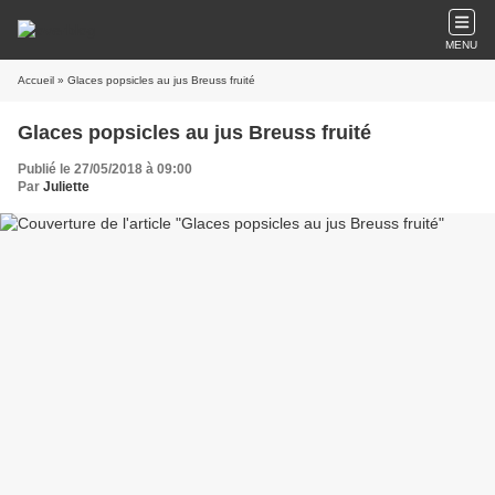
MENU
Accueil
» Glaces popsicles au jus Breuss fruité
Glaces popsicles au jus Breuss fruité
Publié le 27/05/2018 à 09:00
Par
Juliette