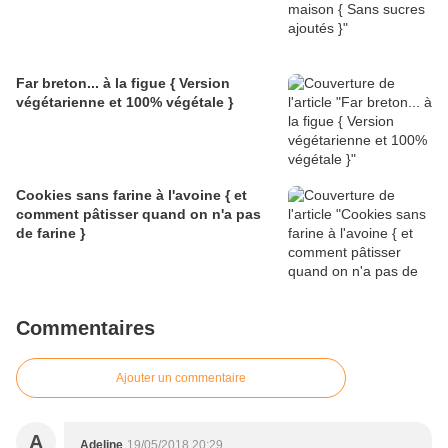
Far breton... à la figue { Version
végétarienne et 100% végétale }
Cookies sans farine à l'avoine { et
comment pâtisser quand on n'a pas
de farine }
Commentaires
Ajouter un commentaire
A
Adeline
19/05/2018 20:29