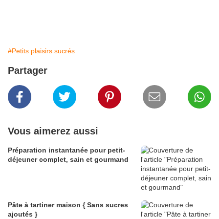
#Petits plaisirs sucrés
Partager
Vous aimerez aussi
Préparation instantanée pour petit-
déjeuner complet, sain et gourmand
Pâte à tartiner maison { Sans sucres
ajoutés }