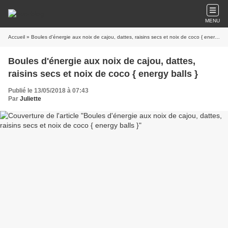
MENU
Accueil
» Boules d'énergie aux noix de cajou, dattes, raisins secs et noix de coco { energy balls }
Boules d'énergie aux noix de cajou, dattes,
raisins secs et noix de coco { energy balls }
Publié le 13/05/2018 à 07:43
Par
Juliette