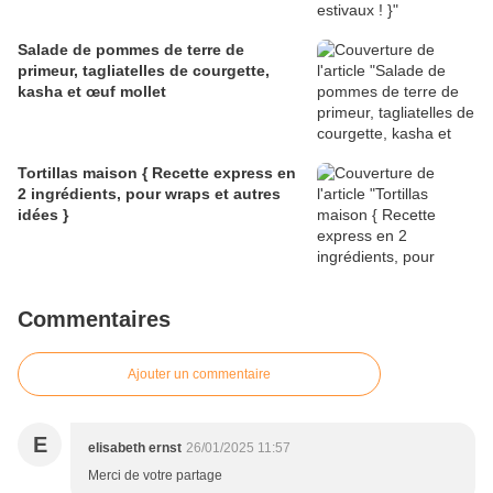
Salade de pommes de terre de
primeur, tagliatelles de courgette,
kasha et œuf mollet
Tortillas maison { Recette express en
2 ingrédients, pour wraps et autres
idées }
Commentaires
Ajouter un commentaire
E
elisabeth ernst
26/01/2025 11:57
Merci de votre partage