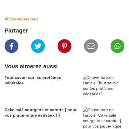
#Plats végétariens
Partager
Vous aimerez aussi
Tout savoir sur les protéines
végétales
Cake salé courgette et carotte { pour
vos pique-nique estivaux ! }