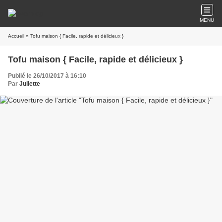
MENU
Accueil
» Tofu maison { Facile, rapide et délicieux }
Tofu maison { Facile, rapide et délicieux }
Publié le 26/10/2017 à 16:10
Par
Juliette