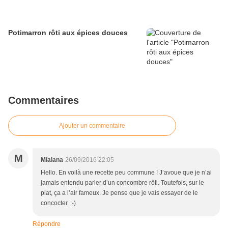
Potimarron rôti aux épices douces
Commentaires
Ajouter un commentaire
M
Mialana
26/09/2016 22:05
Hello. En voilà une recette peu commune ! J’avoue que je n’ai
jamais entendu parler d’un concombre rôti. Toutefois, sur le
plat, ça a l’air fameux. Je pense que je vais essayer de le
concocter. :-)
Répondre