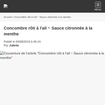
MENU
Accueil
» Concombre rôti à l'ail ~ Sauce citronnée à la menthe
Concombre rôti à l'ail ~ Sauce citronnée à la
menthe
Publié le 05/08/2016 à 06:15
Par
Juliette