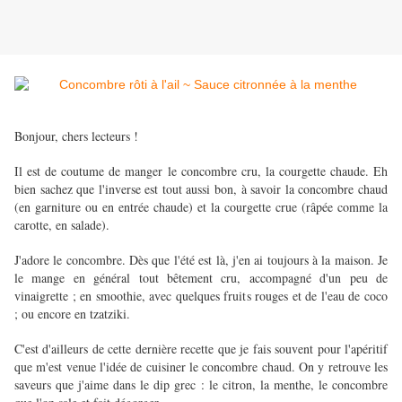
Bonjour, chers lecteurs !
Il est de coutume de manger le concombre cru, la courgette chaude. Eh
bien sachez que l'inverse est tout aussi bon, à savoir la concombre chaud
(en garniture ou en entrée chaude) et la courgette crue (râpée comme la
carotte, en salade).
J'adore le concombre. Dès que l'été est là, j'en ai toujours à la maison. Je
le mange en général tout bêtement cru, accompagné d'un peu de
vinaigrette ; en smoothie, avec quelques fruits rouges et de l'eau de coco
; ou encore en tzatziki.
C'est d'ailleurs de cette dernière recette que je fais souvent pour l'apéritif
que m'est venue l'idée de cuisiner le concombre chaud. On y retrouve les
saveurs que j'aime dans le dip grec : le citron, la menthe, le concombre