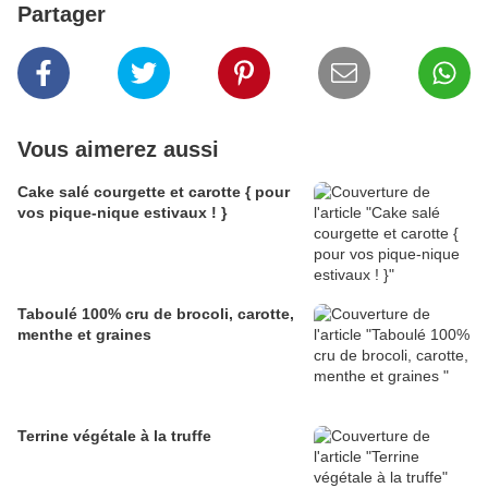
Partager
Vous aimerez aussi
Cake salé courgette et carotte { pour
vos pique-nique estivaux ! }
Taboulé 100% cru de brocoli, carotte,
menthe et graines
Terrine végétale à la truffe