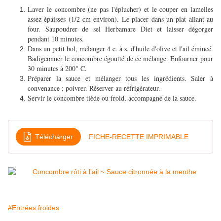
Laver le concombre (ne pas l'éplucher) et le couper en lamelles
assez épaisses (1/2 cm environ). Le placer dans un plat allant au
four. Saupoudrer de sel Herbamare Diet et laisser dégorger
pendant 10 minutes.
Dans un petit bol, mélanger 4 c. à s. d'huile d'olive et l'ail émincé.
Badigeonner le concombre égoutté de ce mélange. Enfourner pour
30 minutes à 200° C.
Préparer la sauce et mélanger tous les ingrédients. Saler à
convenance ; poivrer. Réserver au réfrigérateur.
Servir le concombre tiède ou froid, accompagné de la sauce.
Télécharger
FICHE-RECETTE IMPRIMABLE
#Entrées froides