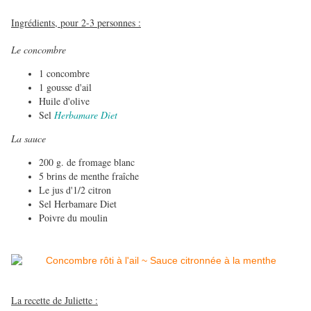
Ingrédients, pour 2-3 personnes :
Le concombre
1 concombre
1 gousse d'ail
Huile d'olive
Sel
Herbamare Diet
La sauce
200 g. de fromage blanc
5 brins de menthe fraîche
Le jus d'1/2 citron
Sel Herbamare Diet
Poivre du moulin
La recette de Juliette :