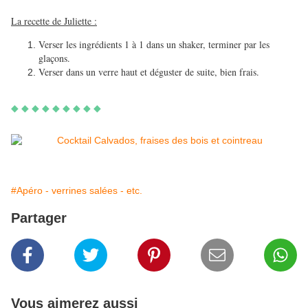
La recette de Juliette :
Verser les ingrédients 1 à 1 dans un shaker, terminer par les
glaçons.
Verser dans un verre haut et déguster de suite, bien frais.
◆ ◆ ◆ ◆ ◆ ◆ ◆ ◆ ◆
#Apéro - verrines salées - etc.
Partager
Vous aimerez aussi