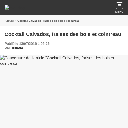
MENU
Accueil
» Cocktail Calvados, fraises des bois et cointreau
Cocktail Calvados, fraises des bois et cointreau
Publié le 13/07/2016 à 06:25
Par
Juliette