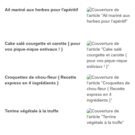
Ail mariné aux herbes pour l'apéritif
Cake salé courgette et carotte { pour
vos pique-nique estivaux ! }
Croquettes de chou-fleur { Recette
express en 4 ingrédients }
Terrine végétale à la truffe