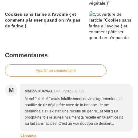
Cookies sans farine à l'avoine { et
comment pâtisser quand on n'a pas
de farine }
Commentaires
Ajouter un commentaire
M
Marion DORVAL
04/03/2022 18:06
Merci Juliette! J'avais intuitivement envie d'agrémenter ma
bouillie de riz déjà prête avec de la banane. Je me
demandais s'il existait une recette du genre...et oui! :) La
prochaine fois je suivrai vraiment ta recette en faisant ce riz
au lait sans lactose. C'est un vrai doudou ce dessert...
Répondre