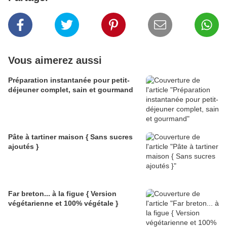
Vous aimerez aussi
Préparation instantanée pour petit-
déjeuner complet, sain et gourmand
Pâte à tartiner maison { Sans sucres
ajoutés }
Far breton... à la figue { Version
végétarienne et 100% végétale }