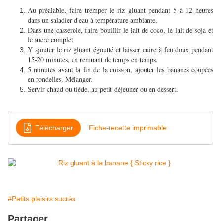
Au préalable, faire tremper le riz gluant pendant 5 à 12 heures
dans un saladier d'eau à température ambiante.
Dans une casserole, faire bouillir le lait de coco, le lait de soja et
le sucre complet.
Y ajouter le riz gluant égoutté et laisser cuire à feu doux pendant
15-20 minutes, en remuant de temps en temps.
5 minutes avant la fin de la cuisson, ajouter les bananes coupées
en rondelles. Mélanger.
Servir chaud ou tiède, au petit-déjeuner ou en dessert.
Télécharger
Fiche-recette imprimable
#Petits plaisirs sucrés
Partager