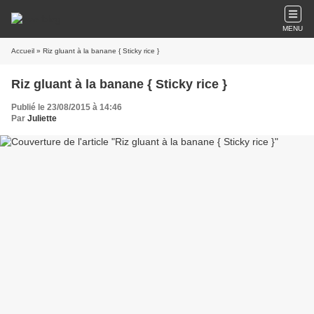
MENU
Accueil
» Riz gluant à la banane { Sticky rice }
Riz gluant à la banane { Sticky rice }
Publié le 23/08/2015 à 14:46
Par
Juliette