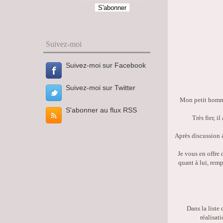
Suivez-moi
Suivez-moi sur Facebook
Suivez-moi sur Twitter
Mon petit homme 
S'abonner au flux RSS
Très fier, i
Après discussion
Je vous en offre 
quant à lui, remp
Dans la liste 
réalisat