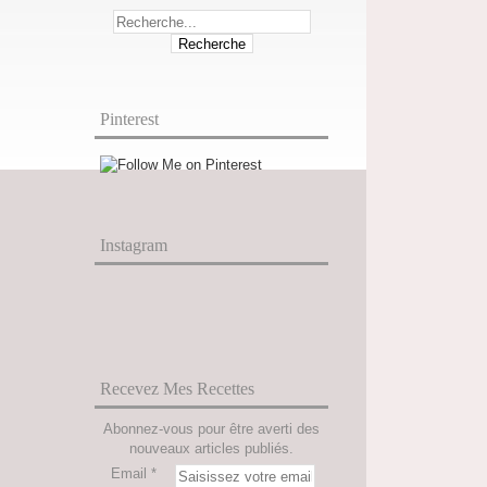
Pinterest
Instagram
Recevez Mes Recettes
Abonnez-vous pour être averti des
nouveaux articles publiés.
Email