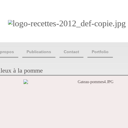
 propos
Publications
Contact
Portfolio
leux à la pomme