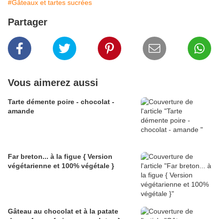
#Gâteaux et tartes sucrées
Partager
Vous aimerez aussi
Tarte démente poire - chocolat -
amande
Far breton... à la figue { Version
végétarienne et 100% végétale }
Gâteau au chocolat et à la patate