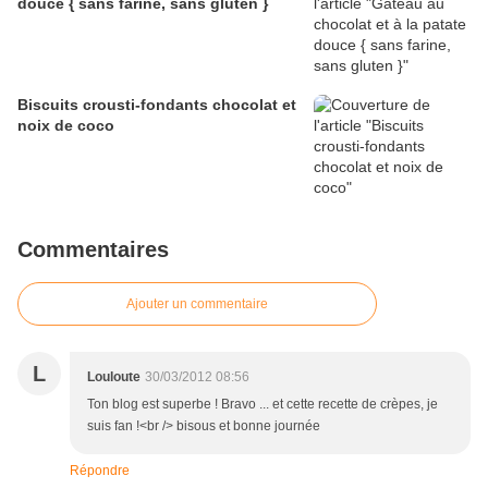
douce { sans farine, sans gluten }
Biscuits crousti-fondants chocolat et
noix de coco
Commentaires
Ajouter un commentaire
L
Louloute
30/03/2012 08:56
Ton blog est superbe ! Bravo ... et cette recette de crèpes, je
suis fan !<br /> bisous et bonne journée
Répondre