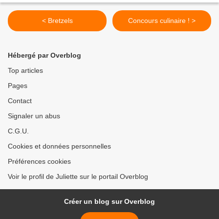
< Bretzels
Concours culinaire ! >
Hébergé par Overblog
Top articles
Pages
Contact
Signaler un abus
C.G.U.
Cookies et données personnelles
Préférences cookies
Voir le profil de Juliette sur le portail Overblog
Créer un blog sur Overblog