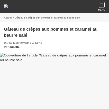
MENU
Accueil
» Gâteau de crêpes aux pommes et caramel au beurre salé
Gâteau de crêpes aux pommes et caramel au
beurre salé
Publié le 07/02/2012 à 14:39
Par
Juliette