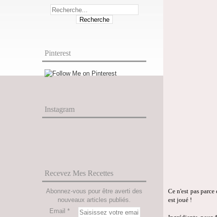
Pinterest
Instagram
Recevez Mes Recettes
Abonnez-vous pour être averti des
Ce n'est pas parce
nouveaux articles publiés.
est joué !
Email