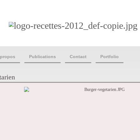
 propos
Publications
Contact
Portfolio
tarien