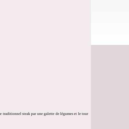
traditionnel steak par une galette de légumes et le tour