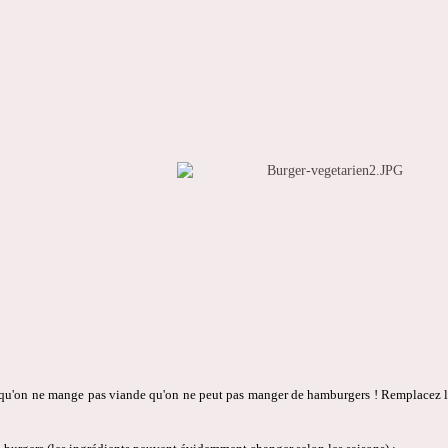
 qu'on ne mange pas viande qu'on ne peut pas manger de hamburgers ! Remplacez le 