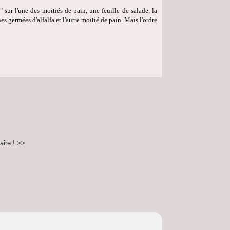
 sur l'une des moitiés de pain, une feuille de salade, la
 germées d'alfalfa et l'autre moitié de pain. Mais l'ordre
aire ! >>