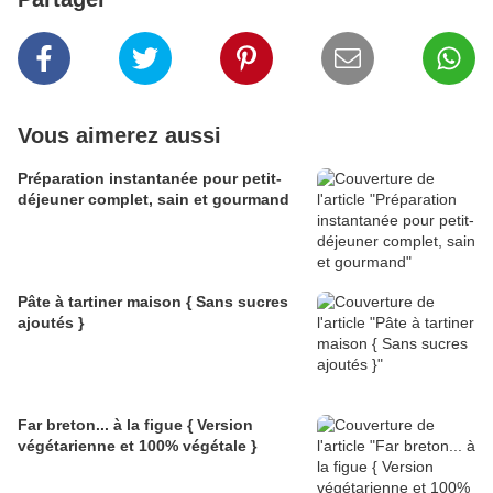
Vous aimerez aussi
Préparation instantanée pour petit-
déjeuner complet, sain et gourmand
Pâte à tartiner maison { Sans sucres
ajoutés }
Far breton... à la figue { Version
végétarienne et 100% végétale }