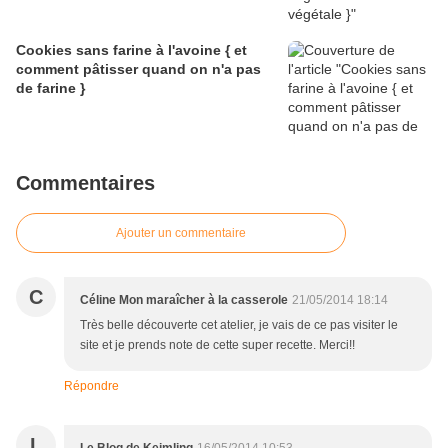
Cookies sans farine à l'avoine { et
comment pâtisser quand on n'a pas
de farine }
Commentaires
Ajouter un commentaire
C
Céline Mon maraîcher à la casserole
21/05/2014 18:14
Très belle découverte cet atelier, je vais de ce pas visiter le
site et je prends note de cette super recette. Merci!!
Répondre
L