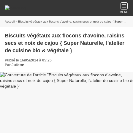
MENU
Accueil
» Biscuits végétaux aux flocons d'avoine, raisins secs et noix de cajou { Super Naturelle, l'atelier de cuisine bio & végétale }
Biscuits végétaux aux flocons d'avoine, raisins
secs et noix de cajou { Super Naturelle, l'atelier
de cuisine bio & végétale }
Publié le 16/05/2014 à 05:25
Par
Juliette