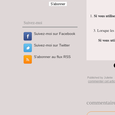
Si vous utilis
1.
Suivez-moi
3. Lorsque les 
Suivez-moi sur Facebook
Si vous uti
Suivez-moi sur Twitter
S'abonner au flux RSS
Published by Juliette
commenter cet arti
commentair