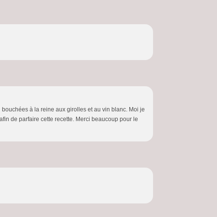
 bouchées à la reine aux girolles et au vin blanc. Moi je
 afin de parfaire cette recette. Merci beaucoup pour le