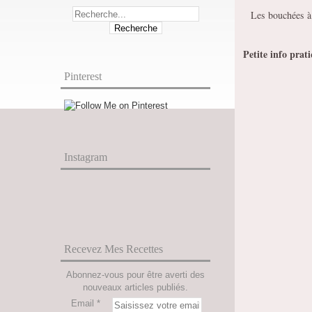
Les bouchées à 
Petite info prat
Pinterest
Instagram
Recevez Mes Recettes
Abonnez-vous pour être averti des
nouveaux articles publiés.
Email