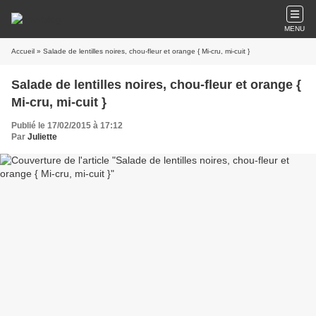
MENU
Accueil
» Salade de lentilles noires, chou-fleur et orange { Mi-cru, mi-cuit }
Salade de lentilles noires, chou-fleur et orange {
Mi-cru, mi-cuit }
Publié le 17/02/2015 à 17:12
Par
Juliette