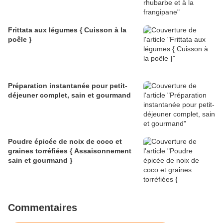
Frittata aux légumes { Cuisson à la
poêle }
Préparation instantanée pour petit-
déjeuner complet, sain et gourmand
Poudre épicée de noix de coco et
graines torréfiées { Assaisonnement
sain et gourmand }
Commentaires