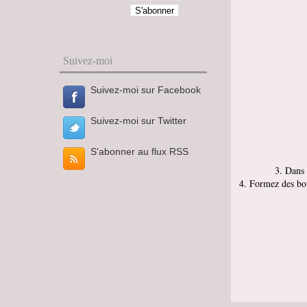
Suivez-moi
Suivez-moi sur Facebook
Suivez-moi sur Twitter
S'abonner au flux RSS
3. Dans 
4. Formez des bou