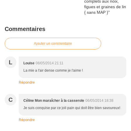
Commentaires
Ajouter un commentaire
L
Louise
08/05/2014 21:11
La mie a l'air dense comme je l'aime !
Répondre
C
Céline Mon maraîcher à la casserole
06/05/2014 18:38
Je suis conquise par ce joli pain qui doit être bien savoureux!
Répondre