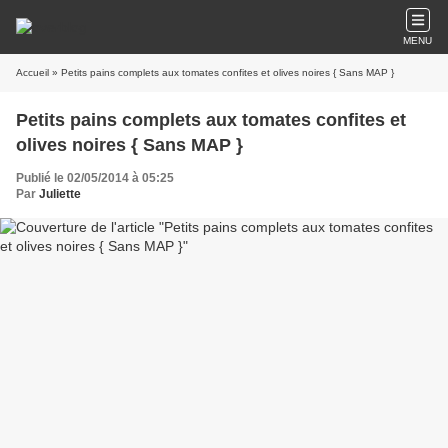
MENU
Accueil
» Petits pains complets aux tomates confites et olives noires { Sans MAP }
Petits pains complets aux tomates confites et
olives noires { Sans MAP }
Publié le 02/05/2014 à 05:25
Par
Juliette