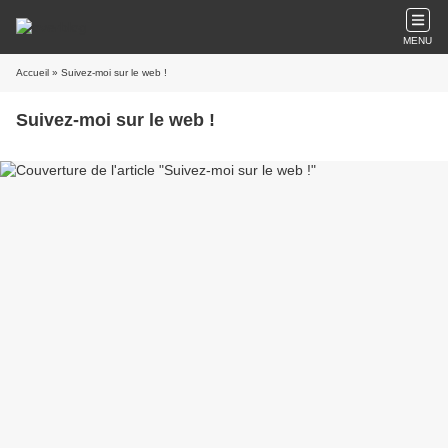
MENU
Accueil
» Suivez-moi sur le web !
Suivez-moi sur le web !