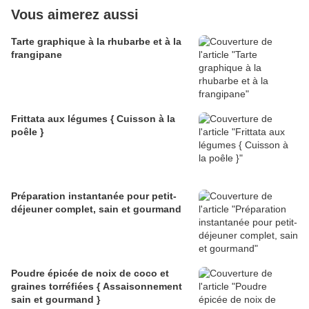
Vous aimerez aussi
Tarte graphique à la rhubarbe et à la
frangipane
Frittata aux légumes { Cuisson à la
poêle }
Préparation instantanée pour petit-
déjeuner complet, sain et gourmand
Poudre épicée de noix de coco et
graines torréfiées { Assaisonnement
sain et gourmand }