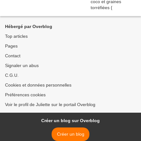
Hébergé par Overblog
Top articles
Pages
Contact
Signaler un abus
C.G.U.
Cookies et données personnelles
Préférences cookies
Voir le profil de Juliette sur le portail Overblog
Créer un blog sur Overblog
Créer un blog