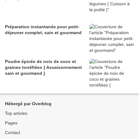
Préparation instantanée pour petit-
déjeuner complet, sain et gourmand
Poudre épicée de noix de coco et
graines torréfiées { Assaisonnement
sain et gourmand }
Hébergé par Overblog
Top articles
Pages
Contact