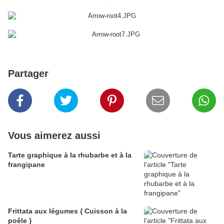
Partager
Vous aimerez aussi
Tarte graphique à la rhubarbe et à la
frangipane
Frittata aux légumes { Cuisson à la
poêle }