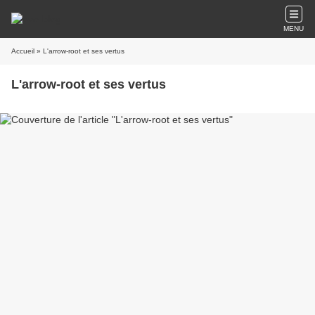
MENU
Accueil
» L'arrow-root et ses vertus
L'arrow-root et ses vertus