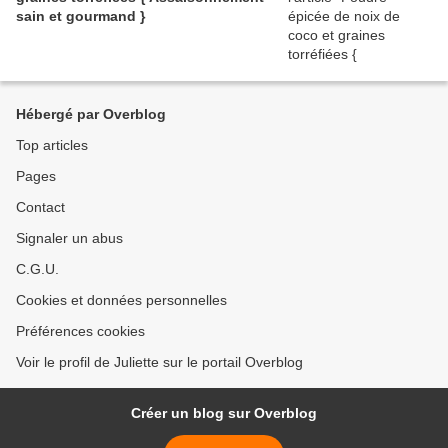
sain et gourmand }
Hébergé par Overblog
Top articles
Pages
Contact
Signaler un abus
C.G.U.
Cookies et données personnelles
Préférences cookies
Voir le profil de Juliette sur le portail Overblog
Créer un blog sur Overblog