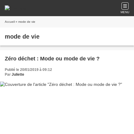
MENU
Accueil
» mode de vie
mode de vie
Zéro déchet : Mode ou mode de vie ?
Publié le 20/01/2019 à 09:12
Par
Juliette