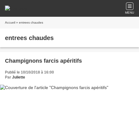
MENU
Accueil
» entrees chaudes
entrees chaudes
Champignons farcis apéritifs
Publié le 10/10/2018 à 16:00
Par
Juliette